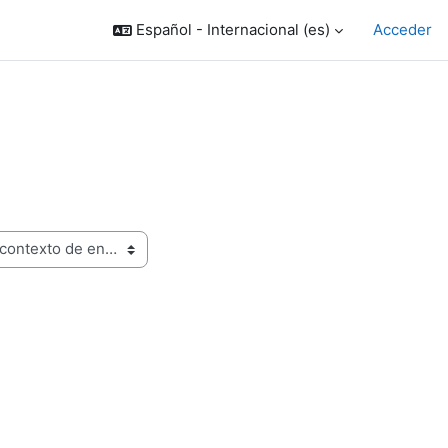
Español - Internacional ‎(es)‎
Acceder