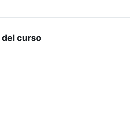
 del curso