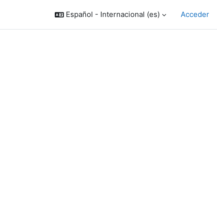
Español - Internacional ‎(es)‎
Acceder