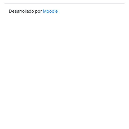
Desarrollado por
Moodle