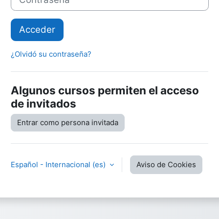
Acceder
¿Olvidó su contraseña?
Algunos cursos permiten el acceso
de invitados
Entrar como persona invitada
Español - Internacional ‎(es)‎
Aviso de Cookies