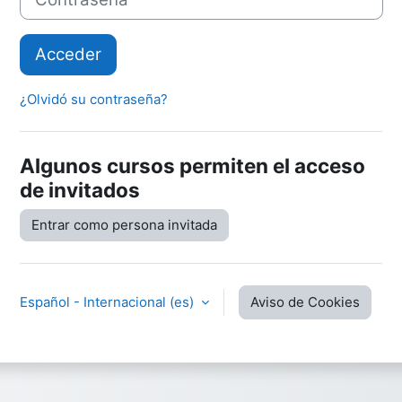
Acceder
¿Olvidó su contraseña?
Algunos cursos permiten el acceso
de invitados
Entrar como persona invitada
Español - Internacional ‎(es)‎
Aviso de Cookies