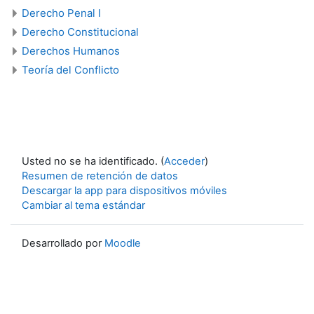
Derecho Penal I
Derecho Constitucional
Derechos Humanos
Teoría del Conflicto
Usted no se ha identificado. (
Acceder
)
Resumen de retención de datos
Descargar la app para dispositivos móviles
Cambiar al tema estándar
Desarrollado por
Moodle