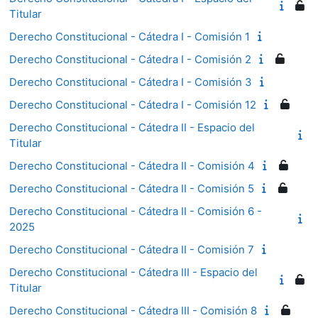
Titular
Derecho Constitucional - Cátedra I - Comisión 1
Derecho Constitucional - Cátedra I - Comisión 2
Derecho Constitucional - Cátedra I - Comisión 3
Derecho Constitucional - Cátedra I - Comisión 12
Derecho Constitucional - Cátedra II - Espacio del
Titular
Derecho Constitucional - Cátedra II - Comisión 4
Derecho Constitucional - Cátedra II - Comisión 5
Derecho Constitucional - Cátedra II - Comisión 6 -
2025
Derecho Constitucional - Cátedra II - Comisión 7
Derecho Constitucional - Cátedra III - Espacio del
Titular
Derecho Constitucional - Cátedra III - Comisión 8